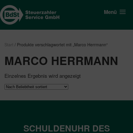
Menü
Start
/ Produkte verschlagwortet mit „Marco Herrmann“
MARCO HERRMANN
Einzelnes Ergebnis wird angezeigt
SCHULDENUHR DES