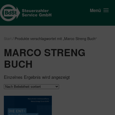
Menü
Start
/ Produkte verschlagwortet mit „Marco Streng Buch“
MARCO STRENG
BUCH
Einzelnes Ergebnis wird angezeigt