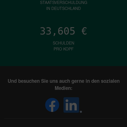
STAATSVERSCHULDUNG
IN DEUTSCHLAND
33,605
€
SCHULDEN
PRO KOPF
Und besuchen Sie uns auch gerne in den sozialen
Medien: