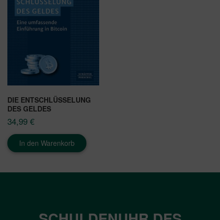
DIE ENTSCHLÜSSELUNG
DES GELDES
34,99
€
In den Warenkorb
SCHULDENUHR DES