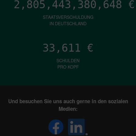
2,805,443,381,917
€
STAATSVERSCHULDUNG
IN DEUTSCHLAND
33,611
€
SCHULDEN
PRO KOPF
Und besuchen Sie uns auch gerne in den sozialen
Medien: