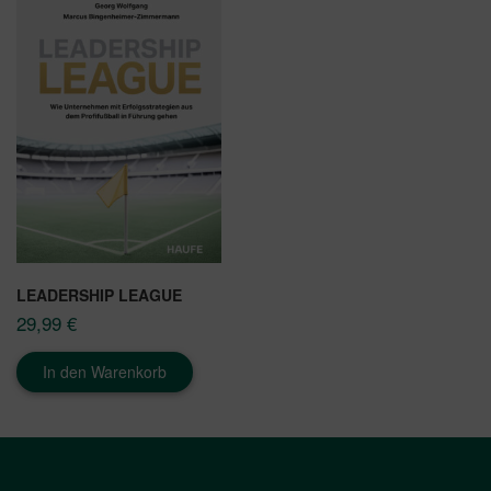
LEADERSHIP LEAGUE
29,99
€
In den Warenkorb