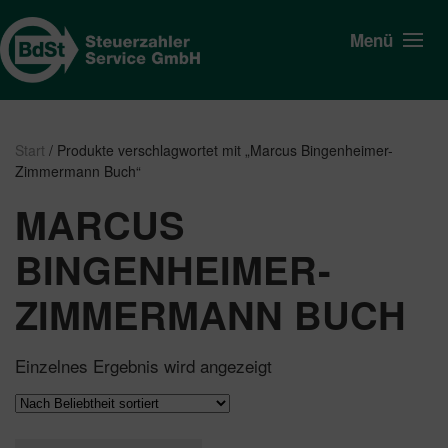
Menü
Start
/ Produkte verschlagwortet mit „Marcus Bingenheimer-
Zimmermann Buch“
MARCUS
BINGENHEIMER-
ZIMMERMANN BUCH
Einzelnes Ergebnis wird angezeigt