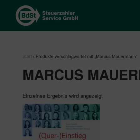
Start
/ Produkte verschlagwortet mit „Marcus Mauermann“
MARCUS MAUE
Einzelnes Ergebnis wird angezeigt