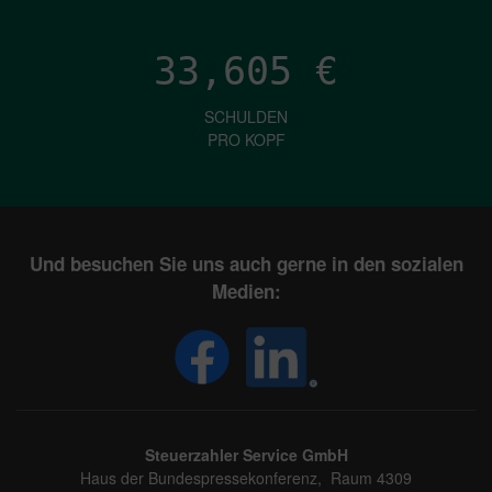
33,605
€
SCHULDEN
PRO KOPF
Und besuchen Sie uns auch gerne in den sozialen
Medien:
Steuerzahler Service GmbH
Haus der Bundespressekonferenz, Raum 4309