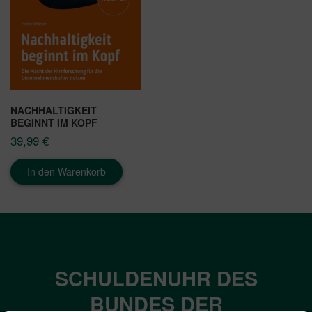
NACHHALTIGKEIT
BEGINNT IM KOPF
39,99
€
In den Warenkorb
SCHULDENUHR DES
BUNDES DER