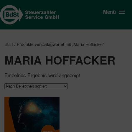
Menü
Start
/ Produkte verschlagwortet mit „Maria Hoffacker“
MARIA HOFFACKER
Einzelnes Ergebnis wird angezeigt