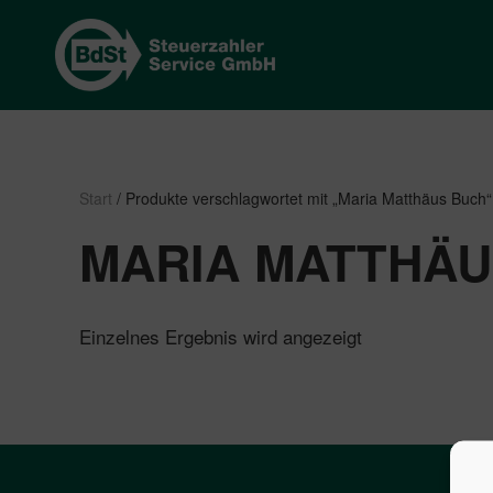
Start
/ Produkte verschlagwortet mit „Maria Matthäus Buch“
MARIA MATTHÄU
Einzelnes Ergebnis wird angezeigt