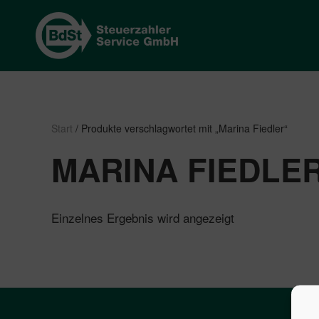
Start
/ Produkte verschlagwortet mit „Marina Fiedler“
MARINA FIEDLE
Einzelnes Ergebnis wird angezeigt