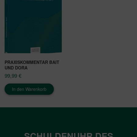
PRAXISKOMMENTAR BAIT
UND DORA
99,99
€
In den Warenkorb
SCHULDENUHR DES