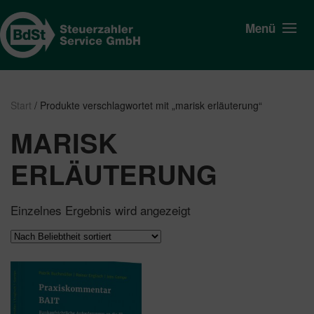
Menü
Start
/ Produkte verschlagwortet mit „marisk erläuterung“
MARISK
ERLÄUTERUNG
Einzelnes Ergebnis wird angezeigt