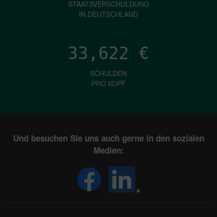
STAATSVERSCHULDUNG
IN DEUTSCHLAND
33,622
€
SCHULDEN
PRO KOPF
Und besuchen Sie uns auch gerne in den sozialen
Medien: