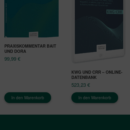
PRAXISKOMMENTAR BAIT
UND DORA
99,99
€
KWG UND CRR – ONLINE-
DATENBANK
523,23
€
In den Warenkorb
In den Warenkorb