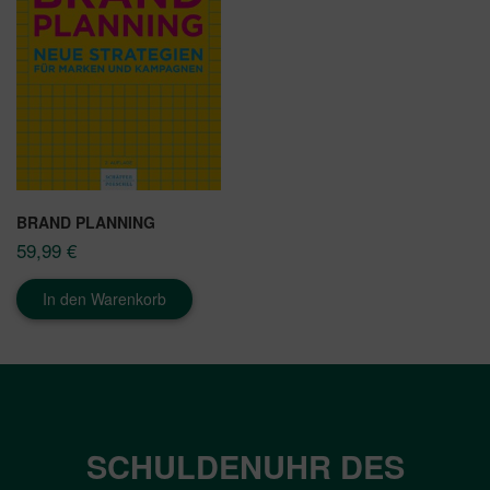
BRAND PLANNING
59,99
€
In den Warenkorb
SCHULDENUHR DES