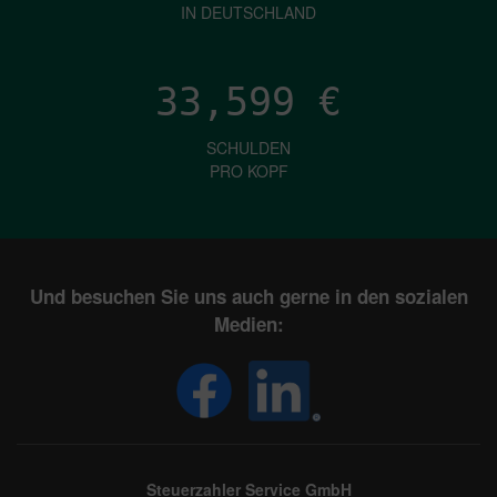
IN DEUTSCHLAND
33,599
€
SCHULDEN
PRO KOPF
Und besuchen Sie uns auch gerne in den sozialen
Medien:
Steuerzahler Service GmbH