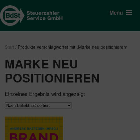
Menü
Start
/ Produkte verschlagwortet mit „Marke neu positionieren“
MARKE NEU
POSITIONIEREN
Einzelnes Ergebnis wird angezeigt