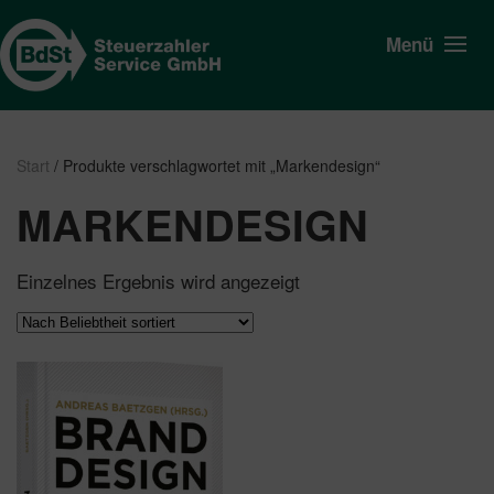
Menü
Start
/ Produkte verschlagwortet mit „Markendesign“
MARKENDESIGN
Einzelnes Ergebnis wird angezeigt