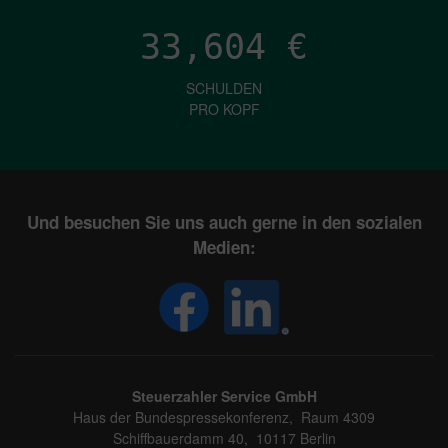
33,604
€
SCHULDEN
PRO KOPF
Und besuchen Sie uns auch gerne in den sozialen
Medien:
Steuerzahler Service GmbH
Haus der Bundespressekonferenz, Raum 4309
Schiffbauerdamm 40, 10117 Berlin