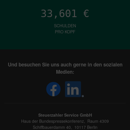
33,601
€
SCHULDEN
PRO KOPF
Und besuchen Sie uns auch gerne in den sozialen
Medien:
Steuerzahler Service GmbH
Haus der Bundespressekonferenz, Raum 4309
Schiffbauerdamm 40, 10117 Berlin