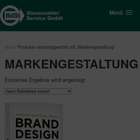
Menü
Start
/ Produkte verschlagwortet mit „Markengestaltung“
MARKENGESTALTUNG
Einzelnes Ergebnis wird angezeigt