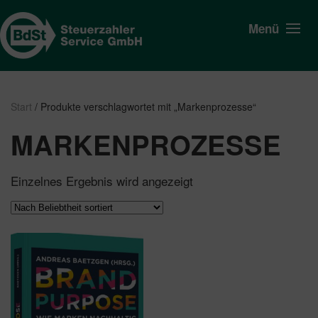
Menü
Start
/ Produkte verschlagwortet mit „Markenprozesse“
MARKENPROZESSE
Einzelnes Ergebnis wird angezeigt