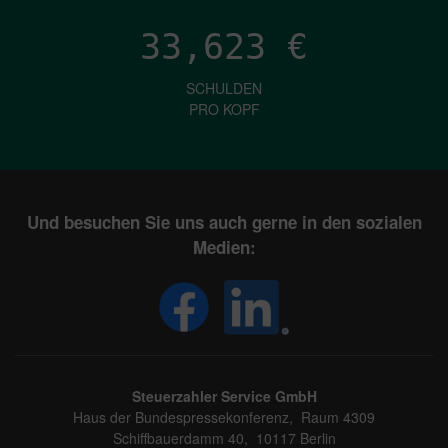
33,623
€
SCHULDEN
PRO KOPF
Und besuchen Sie uns auch gerne in den sozialen
Medien:
Steuerzahler Service GmbH
Haus der Bundespressekonferenz, Raum 4309
Schiffbauerdamm 40, 10117 Berlin