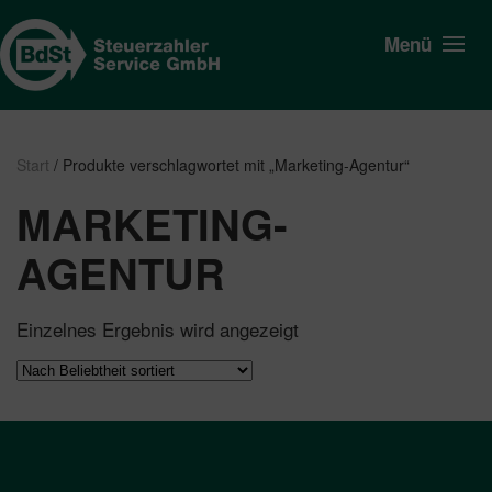
Menü
Start
/ Produkte verschlagwortet mit „Marketing-Agentur“
MARKETING-
AGENTUR
Einzelnes Ergebnis wird angezeigt