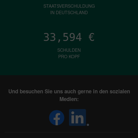
STAATSVERSCHULDUNG
IN DEUTSCHLAND
33,594
€
SCHULDEN
PRO KOPF
Und besuchen Sie uns auch gerne in den sozialen
Medien: