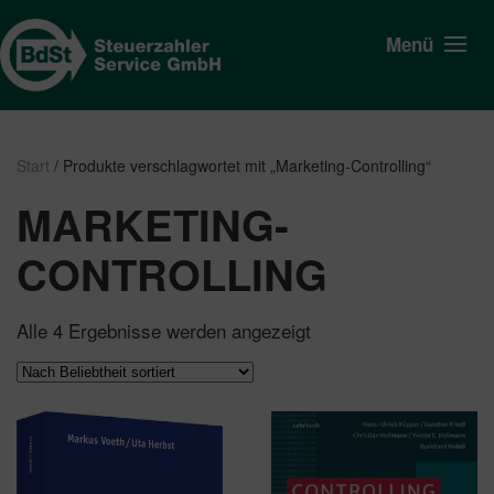
Menü
Start
/ Produkte verschlagwortet mit „Marketing-Controlling“
MARKETING-
CONTROLLING
Nach
Alle 4 Ergebnisse werden angezeigt
Beliebtheit
sortiert