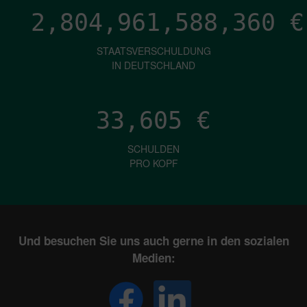
2,804,961,589,630
€
STAATSVERSCHULDUNG
IN DEUTSCHLAND
33,605
€
SCHULDEN
PRO KOPF
Und besuchen Sie uns auch gerne in den sozialen
Medien: