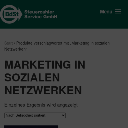
Menü
Start
/ Produkte verschlagwortet mit „Marketing in sozialen
Netzwerken“
MARKETING IN
SOZIALEN
NETZWERKEN
Einzelnes Ergebnis wird angezeigt