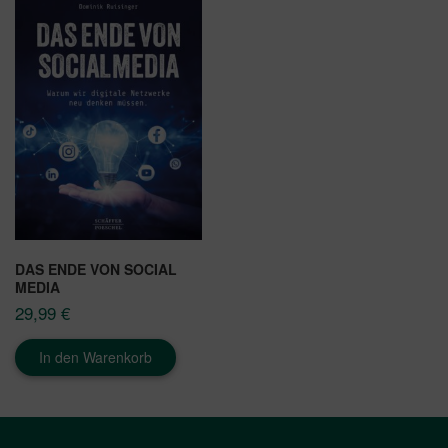
DAS ENDE VON SOCIAL
MEDIA
29,99
€
In den Warenkorb