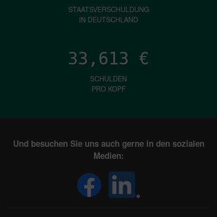
STAATSVERSCHULDUNG
IN DEUTSCHLAND
33,613
€
SCHULDEN
PRO KOPF
Und besuchen Sie uns auch gerne in den sozialen
Medien: