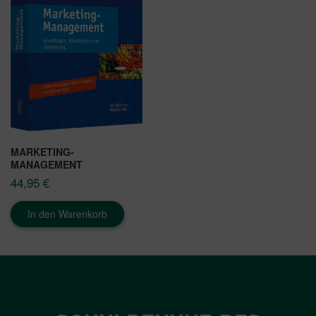
MARKETING-
MANAGEMENT
44,95
€
In den Warenkorb