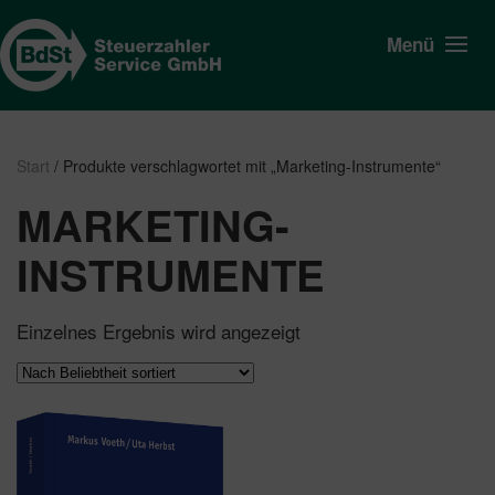
Menü
Start
/ Produkte verschlagwortet mit „Marketing-Instrumente“
MARKETING-
INSTRUMENTE
Einzelnes Ergebnis wird angezeigt