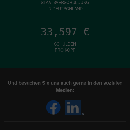
STAATSVERSCHULDUNG
IN DEUTSCHLAND
33,597
€
SCHULDEN
PRO KOPF
Und besuchen Sie uns auch gerne in den sozialen
Medien: