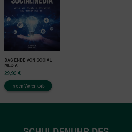
DAS ENDE VON SOCIAL
MEDIA
29,99
€
In den Warenkorb
SCHULDENUHR DES