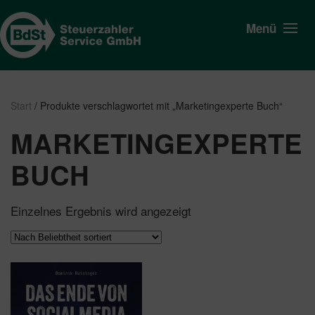
Menü
Start
/ Produkte verschlagwortet mit „Marketingexperte Buch“
MARKETINGEXPERTE
BUCH
Einzelnes Ergebnis wird angezeigt