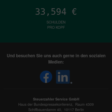
33,594
€
SCHULDEN
PRO KOPF
Und besuchen Sie uns auch gerne in den sozialen
Medien:
Steuerzahler Service GmbH
Haus der Bundespressekonferenz, Raum 4309
Schiffbauerdamm 40, 10117 Berlin