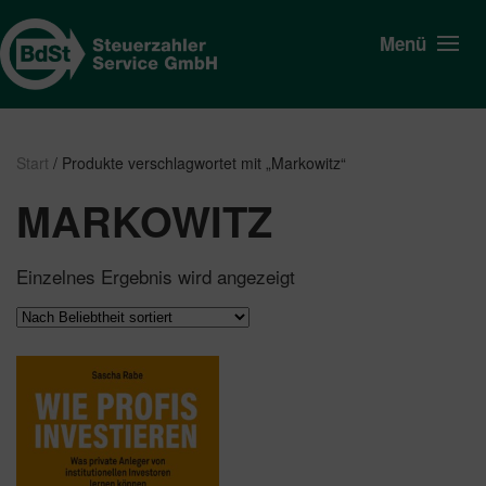
Menü
Start
/ Produkte verschlagwortet mit „Markowitz“
MARKOWITZ
Einzelnes Ergebnis wird angezeigt