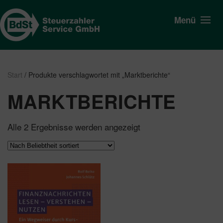
Menü
Start
/ Produkte verschlagwortet mit „Marktberichte“
MARKTBERICHTE
Nach
Alle 2 Ergebnisse werden angezeigt
Beliebtheit
sortiert