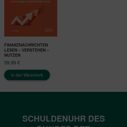
FINANZNACHRICHTEN
LESEN – VERSTEHEN –
NUTZEN
59,99
€
In den Warenkorb
SCHULDENUHR DES