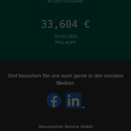
IN DEUTSCHLAND
33,604
€
SCHULDEN
PRO KOPF
Und besuchen Sie uns auch gerne in den sozialen
Medien:
Steuerzahler Service GmbH