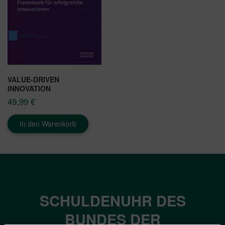
VALUE-DRIVEN
INNOVATION
49,99
€
In den Warenkorb
SCHULDENUHR DES
BUNDES DER