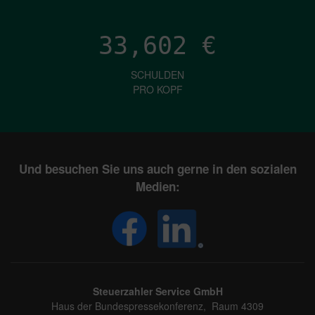
33,602
€
SCHULDEN
PRO KOPF
Und besuchen Sie uns auch gerne in den sozialen
Medien:
Steuerzahler Service GmbH
Haus der Bundespressekonferenz, Raum 4309