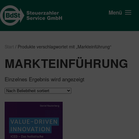
Menü
Start
/ Produkte verschlagwortet mit „Markteinführung“
MARKTEINFÜHRUNG
Einzelnes Ergebnis wird angezeigt