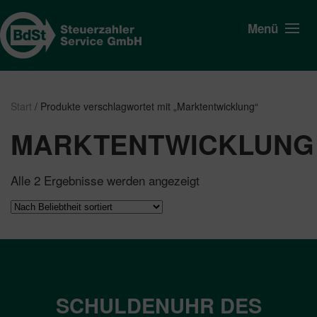
Menü
Start
/ Produkte verschlagwortet mit „Marktentwicklung“
MARKTENTWICKLUNG
Nach
Alle 2 Ergebnisse werden angezeigt
Beliebtheit
sortiert
SCHULDENUHR DES