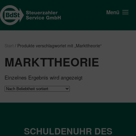
Menü
Start
/ Produkte verschlagwortet mit „Markttheorie“
MARKTTHEORIE
Einzelnes Ergebnis wird angezeigt
SCHULDENUHR DES