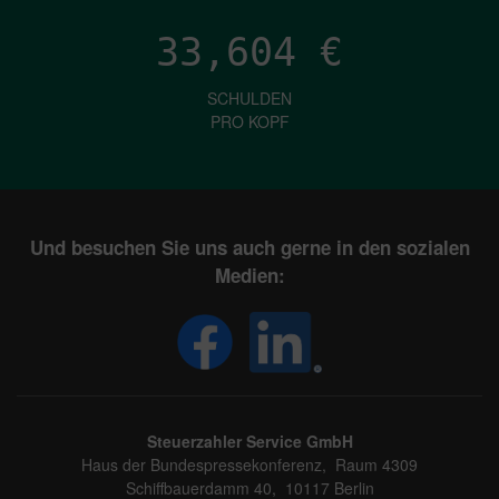
33,604
€
SCHULDEN
PRO KOPF
Und besuchen Sie uns auch gerne in den sozialen
Medien:
Steuerzahler Service GmbH
Haus der Bundespressekonferenz, Raum 4309
Schiffbauerdamm 40, 10117 Berlin