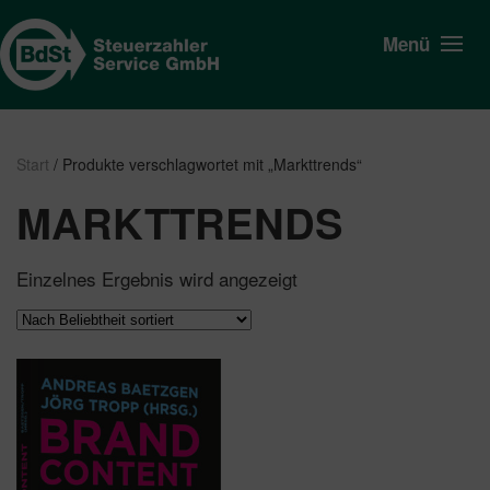
Menü
Start
/ Produkte verschlagwortet mit „Markttrends“
MARKTTRENDS
Einzelnes Ergebnis wird angezeigt