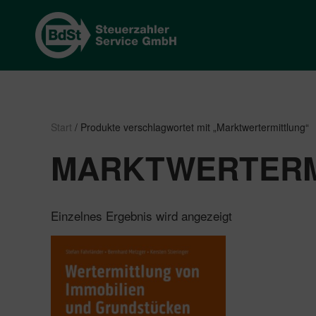
Start
/ Produkte verschlagwortet mit „Marktwertermittlung“
MARKTWERTERM
Einzelnes Ergebnis wird angezeigt