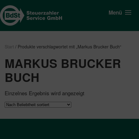
Menü
Start
/ Produkte verschlagwortet mit „Markus Brucker Buch“
MARKUS BRUCKER
BUCH
Einzelnes Ergebnis wird angezeigt