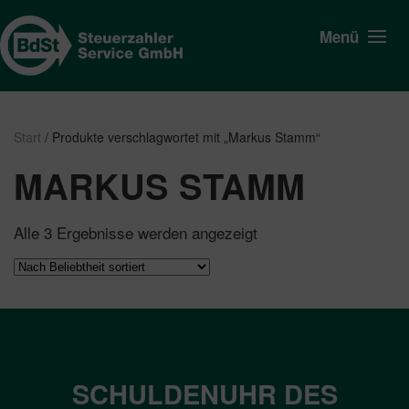
Menü
Start
/ Produkte verschlagwortet mit „Markus Stamm“
MARKUS STAMM
Nach
Alle 3 Ergebnisse werden angezeigt
Beliebtheit
sortiert
SCHULDENUHR DES