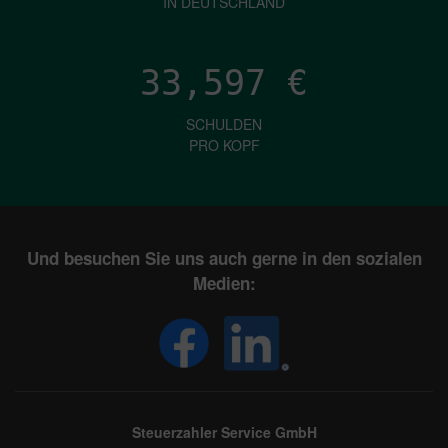
IN DEUTSCHLAND
33,597
€
SCHULDEN
PRO KOPF
Und besuchen Sie uns auch gerne in den sozialen
Medien:
Steuerzahler Service GmbH