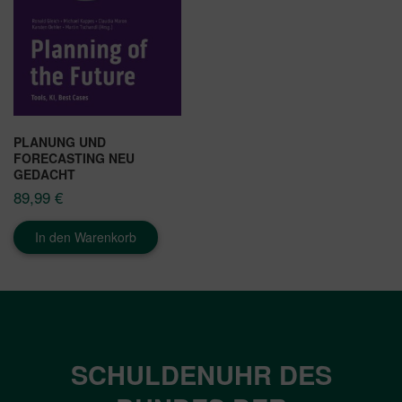
PLANUNG UND
FORECASTING NEU
GEDACHT
89,99
€
In den Warenkorb
SCHULDENUHR DES