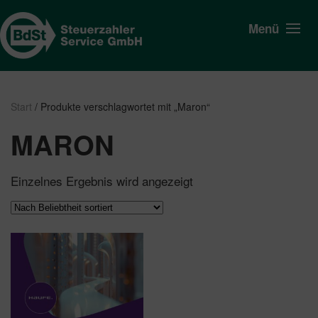
Menü
Start
/ Produkte verschlagwortet mit „Maron“
MARON
Einzelnes Ergebnis wird angezeigt