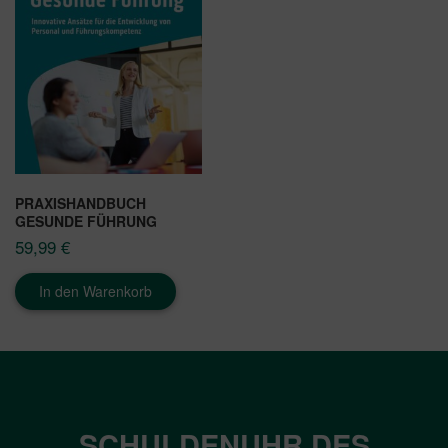
PRAXISHANDBUCH
GESUNDE FÜHRUNG
59,99
€
In den Warenkorb
SCHULDENUHR DES