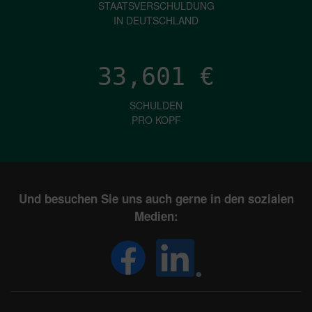
STAATSVERSCHULDUNG
IN DEUTSCHLAND
33,601
€
SCHULDEN
PRO KOPF
Und besuchen Sie uns auch gerne in den sozialen
Medien: