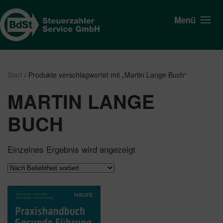
Menü
Start
/ Produkte verschlagwortet mit „Martin Lange Buch“
MARTIN LANGE
BUCH
Einzelnes Ergebnis wird angezeigt