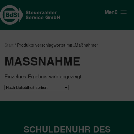
Menü
Start
/ Produkte verschlagwortet mit „Maßnahme“
MASSNAHME
Einzelnes Ergebnis wird angezeigt
SCHULDENUHR DES