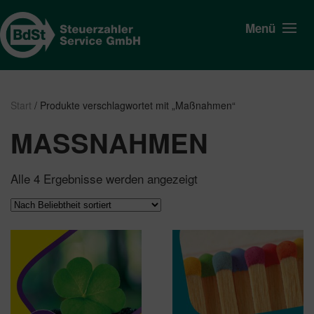
Menü
Start
/ Produkte verschlagwortet mit „Maßnahmen“
MASSNAHMEN
Nach
Alle 4 Ergebnisse werden angezeigt
Beliebtheit
sortiert