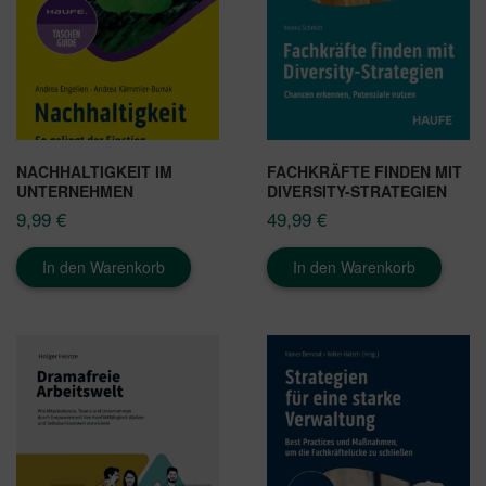
NACHHALTIGKEIT IM
FACHKRÄFTE FINDEN MIT
UNTERNEHMEN
DIVERSITY-STRATEGIEN
9,99
€
49,99
€
In den Warenkorb
In den Warenkorb