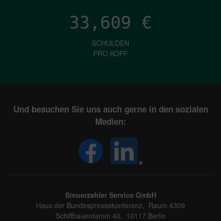
33,609
€
SCHULDEN
PRO KOPF
Und besuchen Sie uns auch gerne in den sozialen
Medien:
Steuerzahler Service GmbH
Haus der Bundespressekonferenz, Raum 4309
Schiffbauerdamm 40, 10117 Berlin