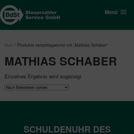
Menü
Start
/ Produkte verschlagwortet mit „Mathias Schaber“
MATHIAS SCHABER
Einzelnes Ergebnis wird angezeigt
SCHULDENUHR DES