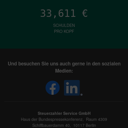
33,611
€
SCHULDEN
PRO KOPF
Und besuchen Sie uns auch gerne in den sozialen
Medien:
Steuerzahler Service GmbH
Haus der Bundespressekonferenz, Raum 4309
Schiffbauerdamm 40, 10117 Berlin