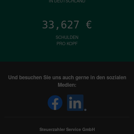
IN DEUTSCHLAND
33,627
€
SCHULDEN
PRO KOPF
Und besuchen Sie uns auch gerne in den sozialen
Medien:
Steuerzahler Service GmbH