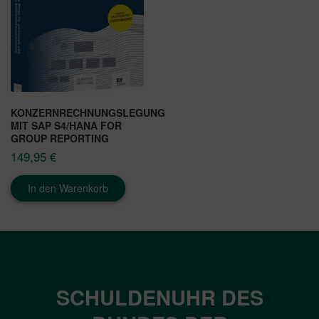
KONZERNRECHNUNGSLEGUNG
MIT SAP S4/HANA FOR
GROUP REPORTING
149,95
€
In den Warenkorb
SCHULDENUHR DES