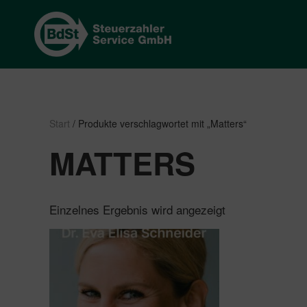
Start
/ Produkte verschlagwortet mit „Matters“
MATTERS
Einzelnes Ergebnis wird angezeigt