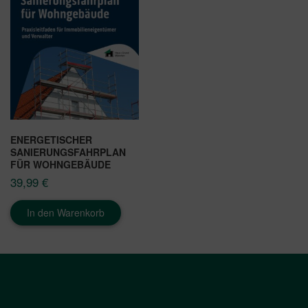
ENERGETISCHER
SANIERUNGSFAHRPLAN
FÜR WOHNGEBÄUDE
39,99
€
In den Warenkorb