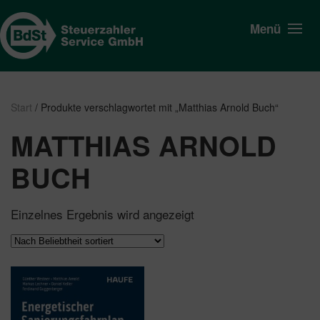
Menü
Start
/ Produkte verschlagwortet mit „Matthias Arnold Buch“
MATTHIAS ARNOLD
BUCH
Einzelnes Ergebnis wird angezeigt