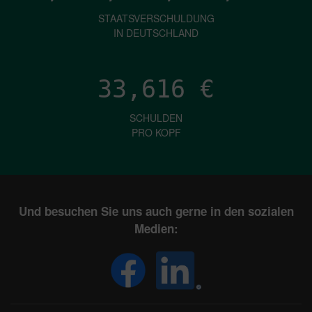
STAATSVERSCHULDUNG
IN DEUTSCHLAND
33,616
€
SCHULDEN
PRO KOPF
Und besuchen Sie uns auch gerne in den sozialen
Medien: