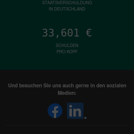
STAATSVERSCHULDUNG
IN DEUTSCHLAND
33,601
€
SCHULDEN
PRO KOPF
Und besuchen Sie uns auch gerne in den sozialen
Medien: