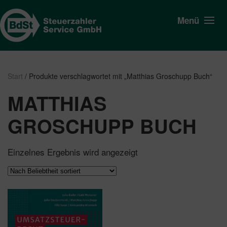
Menü
Start
/ Produkte verschlagwortet mit „Matthias Groschupp Buch“
MATTHIAS
GROSCHUPP BUCH
Einzelnes Ergebnis wird angezeigt