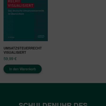
UMSATZSTEUERRECHT
VISUALISIERT
59,99
€
In den Warenkorb
SCHULDENUHR DES