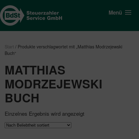
Menü
Start
/ Produkte verschlagwortet mit „Matthias Modrzejewski
Buch“
MATTHIAS
MODRZEJEWSKI
BUCH
Einzelnes Ergebnis wird angezeigt