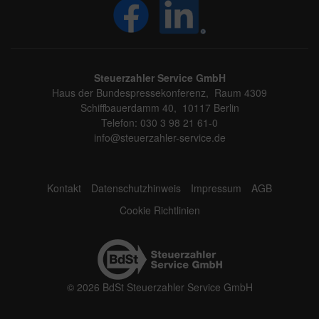
Steuerzahler Service GmbH
Haus der Bundespressekonferenz, Raum 4309
Schiffbauerdamm 40, 10117 Berlin
Telefon: 030 3 98 21 61-0
info@steuerzahler-service.de
Kontakt
Datenschutzhinweis
Impressum
AGB
Cookie Richtlinien
© 2026 BdSt Steuerzahler Service GmbH