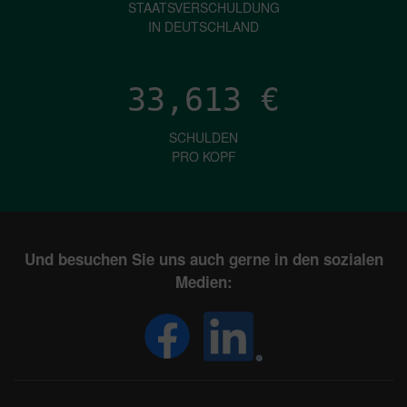
STAATSVERSCHULDUNG
IN DEUTSCHLAND
33,613
€
SCHULDEN
PRO KOPF
Und besuchen Sie uns auch gerne in den sozialen
Medien: