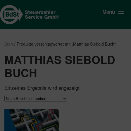
Menü
Start
/ Produkte verschlagwortet mit „Matthias Siebold Buch“
MATTHIAS SIEBOLD
BUCH
Einzelnes Ergebnis wird angezeigt