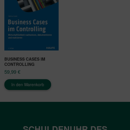
BUSINESS CASES IM
CONTROLLING
59,99
€
In den Warenkorb
SCHULDENUHR DES