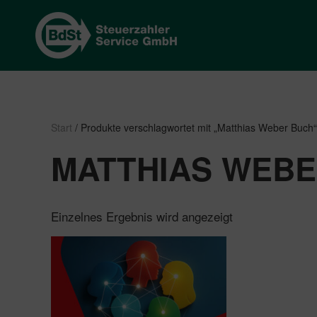
Start
/ Produkte verschlagwortet mit „Matthias Weber Buch“
MATTHIAS WEBE
Einzelnes Ergebnis wird angezeigt