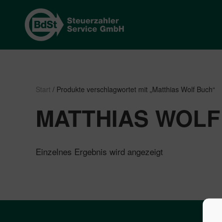
Start
/ Produkte verschlagwortet mit „Matthias Wolf Buch“
MATTHIAS WOLF
Einzelnes Ergebnis wird angezeigt