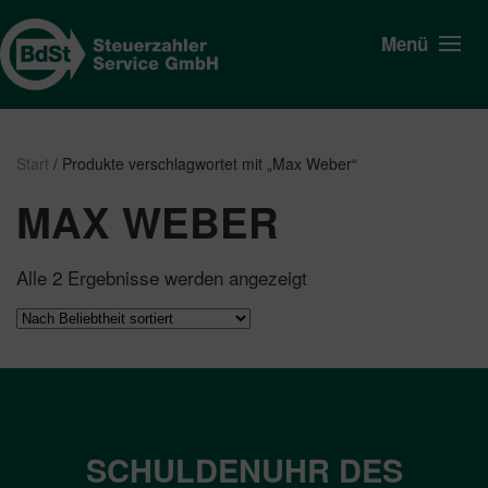
Menü
Start
/ Produkte verschlagwortet mit „Max Weber“
MAX WEBER
Nach
Alle 2 Ergebnisse werden angezeigt
Beliebtheit
sortiert
SCHULDENUHR DES