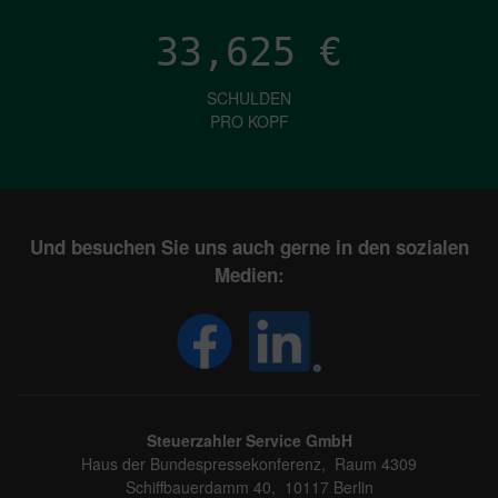
33,625
€
SCHULDEN
PRO KOPF
Und besuchen Sie uns auch gerne in den sozialen
Medien:
Steuerzahler Service GmbH
Haus der Bundespressekonferenz, Raum 4309
Schiffbauerdamm 40, 10117 Berlin