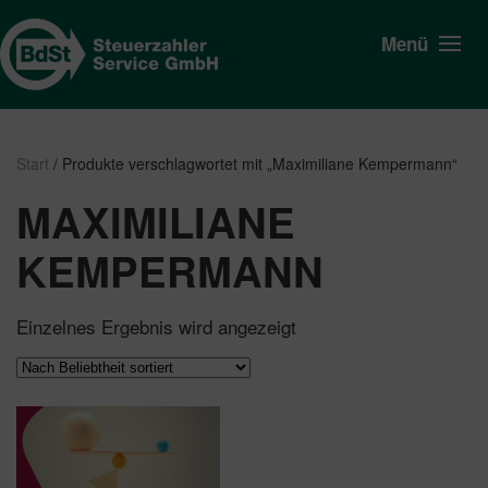
Menü
Start
/ Produkte verschlagwortet mit „Maximiliane Kempermann“
MAXIMILIANE
KEMPERMANN
Einzelnes Ergebnis wird angezeigt