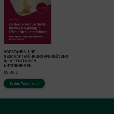
VORSTANDS- UND
GESCHÄFTSFÜHRUNGSVERGÜTUNG
IN ÖFFENTLICHEN
UNTERNEHMEN
89,99
€
In den Warenkorb