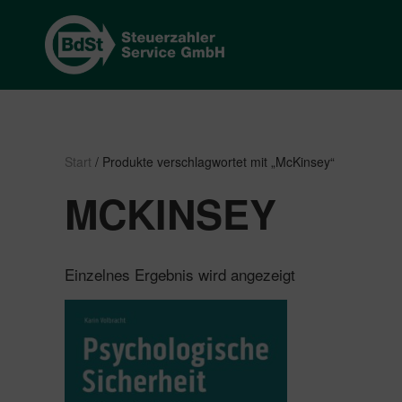
Start
/ Produkte verschlagwortet mit „McKinsey“
MCKINSEY
Einzelnes Ergebnis wird angezeigt