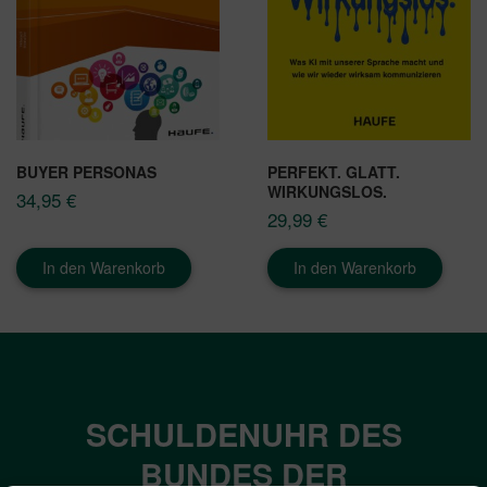
BUYER PERSONAS
PERFEKT. GLATT.
WIRKUNGSLOS.
34,95
€
29,99
€
In den Warenkorb
In den Warenkorb
SCHULDENUHR DES
BUNDES DER