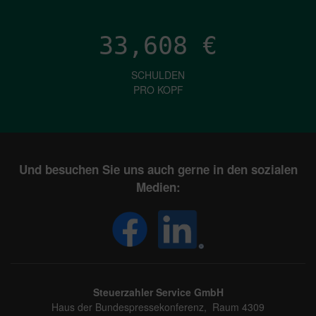
33,608
€
SCHULDEN
PRO KOPF
Und besuchen Sie uns auch gerne in den sozialen
Medien:
Steuerzahler Service GmbH
Haus der Bundespressekonferenz, Raum 4309