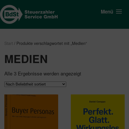
Menü
Start
/ Produkte verschlagwortet mit „Medien“
MEDIEN
Nach
Alle 3 Ergebnisse werden angezeigt
Beliebtheit
sortiert