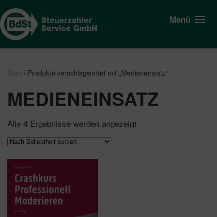
Menü
Start
/ Produkte verschlagwortet mit „Medieneinsatz“
MEDIENEINSATZ
Nach
Alle 4 Ergebnisse werden angezeigt
Beliebtheit
sortiert