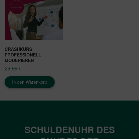
CRASHKURS
PROFESSIONELL
MODERIEREN
29,99
€
In den Warenkorb
SCHULDENUHR DES