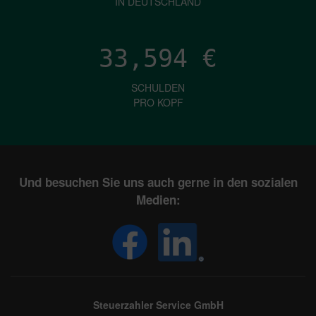
IN DEUTSCHLAND
33,594
€
SCHULDEN
PRO KOPF
Und besuchen Sie uns auch gerne in den sozialen
Medien:
Steuerzahler Service GmbH