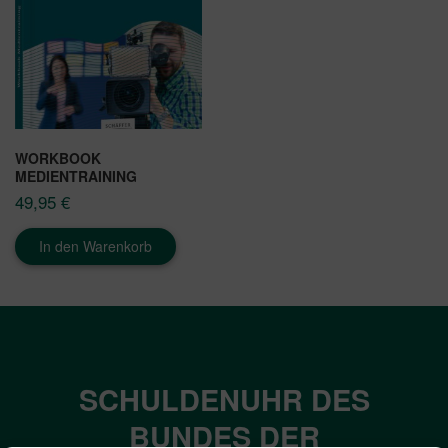
WORKBOOK
MEDIENTRAINING
49,95
€
In den Warenkorb
SCHULDENUHR DES
BUNDES DER