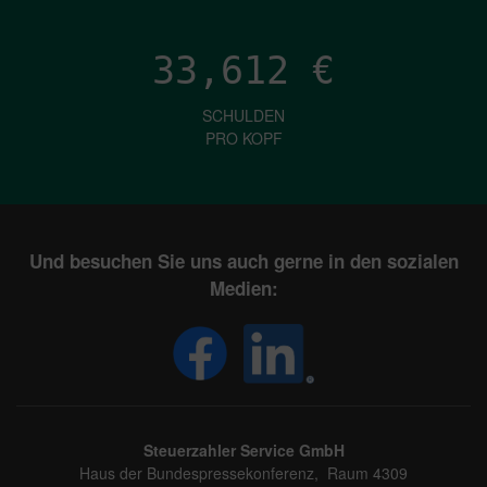
33,612
€
SCHULDEN
PRO KOPF
Und besuchen Sie uns auch gerne in den sozialen
Medien:
Steuerzahler Service GmbH
Haus der Bundespressekonferenz, Raum 4309