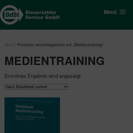
Menü
Start
/ Produkte verschlagwortet mit „Medientraining“
MEDIENTRAINING
Einzelnes Ergebnis wird angezeigt