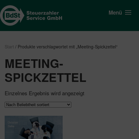
Menü
Start
/ Produkte verschlagwortet mit „Meeting-Spickzettel“
MEETING-
SPICKZETTEL
Einzelnes Ergebnis wird angezeigt