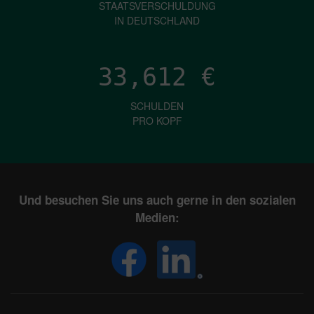
STAATSVERSCHULDUNG
IN DEUTSCHLAND
33,612
€
SCHULDEN
PRO KOPF
Und besuchen Sie uns auch gerne in den sozialen
Medien: