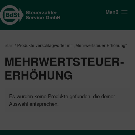
Menü
Start
/ Produkte verschlagwortet mit „Mehrwertsteuer-Erhöhung“
MEHRWERTSTEUER-
ERHÖHUNG
Es wurden keine Produkte gefunden, die deiner
Auswahl entsprechen.